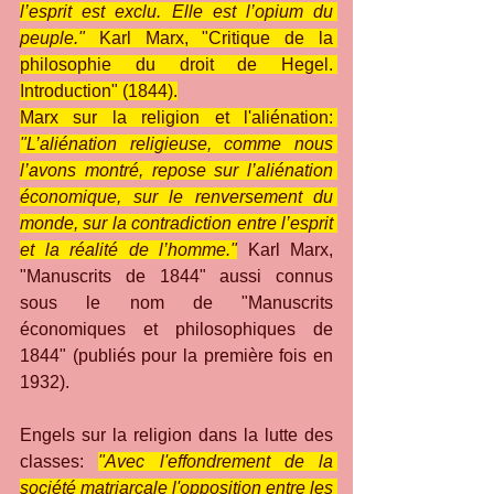
l’esprit est exclu. Elle est l’opium du 
peuple." 
Karl Marx, "Critique de la 
philosophie du droit de Hegel. 
Introduction" (1844).
Marx sur la religion et l'aliénation: 
"L’aliénation religieuse, comme nous 
l’avons montré, repose sur l’aliénation 
économique, sur le renversement du 
monde, sur la contradiction entre l’esprit 
et la réalité de l’homme."
Karl Marx, 
"Manuscrits de 1844" aussi connus 
sous le nom de "Manuscrits 
économiques et philosophiques de 
1844" (publiés pour la première fois en 
1932).
Engels sur la religion dans la lutte des 
classes: 
"Avec l'effondrement de la 
société matriarcale l'opposition entre les 