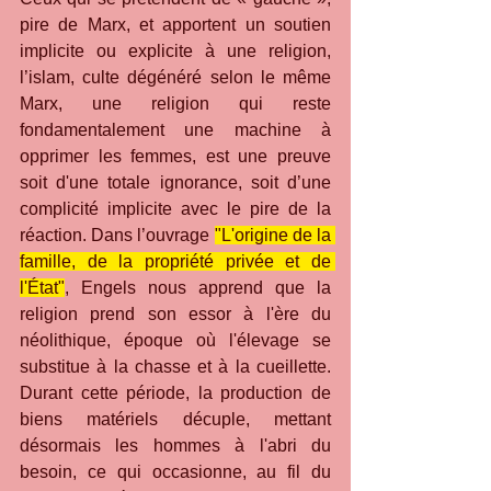
pire de Marx, et apportent un soutien 
implicite ou explicite à une religion, 
l’islam, culte dégénéré selon le même 
Marx, une religion qui reste 
fondamentalement une machine à 
opprimer les femmes, est une preuve 
soit d'une totale ignorance, soit d’une 
complicité implicite avec le pire de la 
réaction. Dans l’ouvrage 
"L'origine de la 
famille, de la propriété privée et de 
l'État"
, Engels nous apprend que la 
religion prend son essor à l'ère du 
néolithique, époque où l'élevage se 
substitue à la chasse et à la cueillette. 
Durant cette période, la production de 
biens matériels décuple, mettant 
désormais les hommes à l'abri du 
besoin, ce qui occasionne, au fil du 