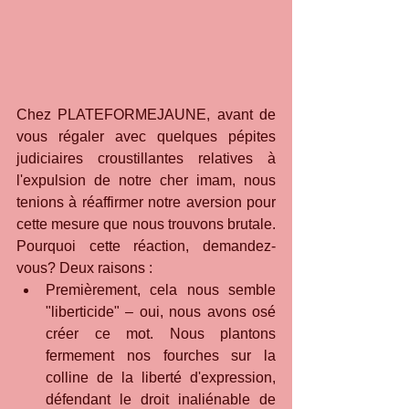
Chez PLATEFORMEJAUNE, avant de 
vous régaler avec quelques pépites 
judiciaires croustillantes relatives à 
l'expulsion de notre cher imam, nous 
tenions à réaffirmer notre aversion pour 
cette mesure que nous trouvons brutale. 
Pourquoi cette réaction, demandez-
vous? Deux raisons :
Premièrement, cela nous semble 
"liberticide" – oui, nous avons osé 
créer ce mot. Nous plantons 
fermement nos fourches sur la 
colline de la liberté d'expression, 
défendant le droit inaliénable de 