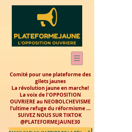
Comité pour une plateforme des
gilets jaunes
La révolution jaune en marche!
La voix de l'OPPOSITION
OUVRIERE au NEOBOLCHEVISME
l'ultime refuge du réformisme ...
SUIVEZ NOUS SUR TIKTOK
@PLATEFORMEJAUNE30