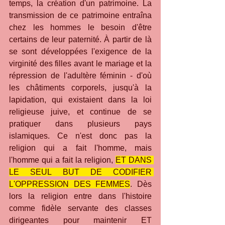
temps, la création d'un patrimoine. La 
transmission de ce patrimoine entraîna 
chez les hommes le besoin d'être 
certains de leur paternité. À partir de là 
se sont développées l'exigence de la 
virginité des filles avant le mariage et la 
répression de l'adultère féminin - d'où 
les châtiments corporels, jusqu'à la 
lapidation, qui existaient dans la loi 
religieuse juive, et continue de se 
pratiquer dans plusieurs pays 
islamiques. Ce n'est donc pas la 
religion qui a fait l'homme, mais 
l'homme qui a fait la religion, 
ET DANS 
LE SEUL BUT DE CODIFIER 
L'OPPRESSION DES FEMMES
. Dès 
lors la religion entre dans l'histoire 
comme fidèle servante des classes 
dirigeantes pour maintenir ET 